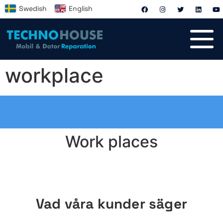
Swedish
English
workplace
Work places
Vad våra kunder säger