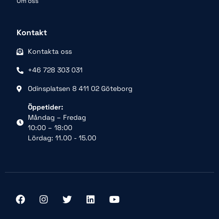
Om oss
Kontakt
Kontakta oss
+46 728 303 031
Odinsplatsen 8 411 02 Göteborg
Öppetider:
Måndag – Fredag
10:00 – 18:00
Lördag: 11.00 - 15.00