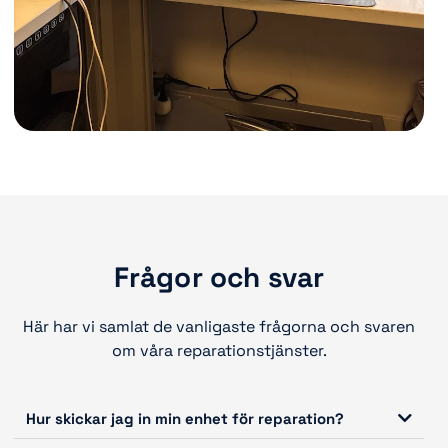
Frågor och svar
Här har vi samlat de vanligaste frågorna och svaren
om våra reparationstjänster.
Hur skickar jag in min enhet för reparation?