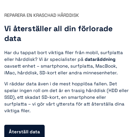
REPARERA EN KRASCHAD HÅRDDISK
Vi återställer all din förlorade
data
Har du tappat bort viktiga filer från mobil, surfplatta
eller hårddisk? Vi är specialister på
dataräddning
oavsett enhet – smartphone, surfplatta, MacBook,
iMac, hårddisk, SD-kort eller andra minnesenheter.
Vi räddar data även i de mest hopplösa fallen. Det
spelar ingen roll om det är en trasig hårddisk (HDD eller
SSD), ett skadat SD-kort, en smartphone eller
surfplatta – vi gör vårt yttersta för att återställa dina
viktiga filer.
Återställ data