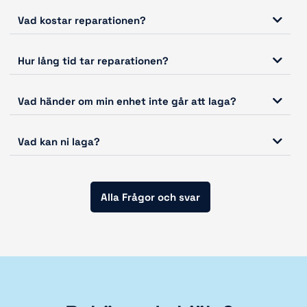
Vad kostar reparationen?
Hur lång tid tar reparationen?
Vad händer om min enhet inte går att laga?
Vad kan ni laga?
Alla Frågor och svar