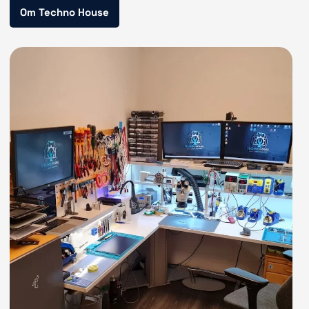
Om Techno House