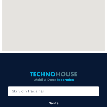
Nästa