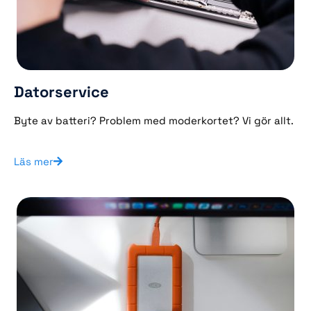
Datorservice
Byte av batteri? Problem med moderkortet? Vi gör allt.
Läs mer