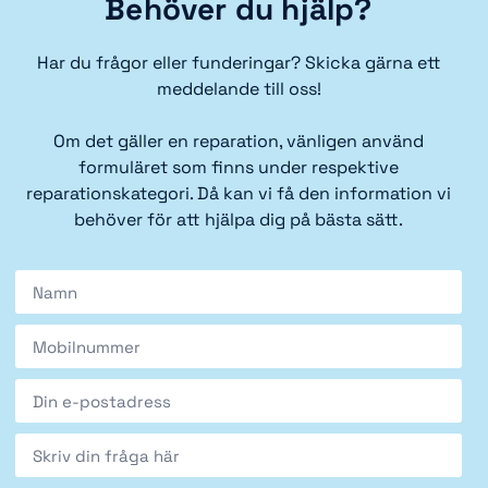
Behöver du hjälp?
Har du frågor eller funderingar? Skicka gärna ett
meddelande till oss!
Om det gäller en reparation, vänligen använd
formuläret som finns under respektive
reparationskategori. Då kan vi få den information vi
behöver för att hjälpa dig på bästa sätt.