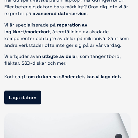
Eller beter sig datorn bara märkligt? Oroa dig inte vi är
experter på
avancerad datorservice
.
Vi är specialiserade på
reparation av
logikkort/moderkort
, återställning av skadade
komponenter och byte av delar på mikronivå. Sånt som
andra verkstäder ofta inte ger sig på är vår vardag.
Vi erbjuder även
utbyte av delar
, som tangentbord,
fläktar, SSD-diskar och mer.
Kort sagt:
om du kan ha sönder det, kan vi laga det.
Laga datorn