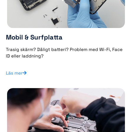
Mobil & Surfplatta
Trasig skärm? Dåligt batteri? Problem med Wi-Fi, Face
ID eller laddning?
Läs mer