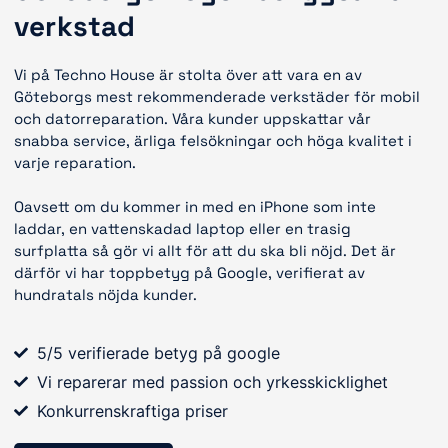
verkstad
Vi på Techno House är stolta över att vara en av
Göteborgs mest rekommenderade verkstäder för mobil
och datorreparation. Våra kunder uppskattar vår
snabba service, ärliga felsökningar och höga kvalitet i
varje reparation.
Oavsett om du kommer in med en iPhone som inte
laddar, en vattenskadad laptop eller en trasig
surfplatta så gör vi allt för att du ska bli nöjd. Det är
därför vi har toppbetyg på Google, verifierat av
hundratals nöjda kunder.
5/5 verifierade betyg på google
Vi reparerar med passion och yrkesskicklighet
Konkurrenskraftiga priser