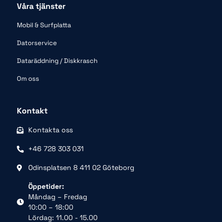
Våra tjänster
Mobil & Surfplatta
Datorservice
Dataräddning / Diskkrasch
Om oss
Kontakt
Kontakta oss
+46 728 303 031
Odinsplatsen 8 411 02 Göteborg
Öppetider:
Måndag – Fredag
10:00 – 18:00
Lördag: 11.00 - 15.00