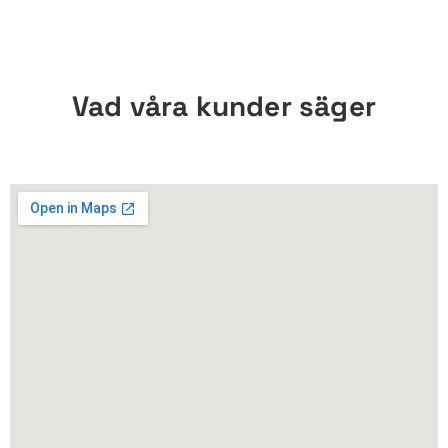
Vad våra kunder säger